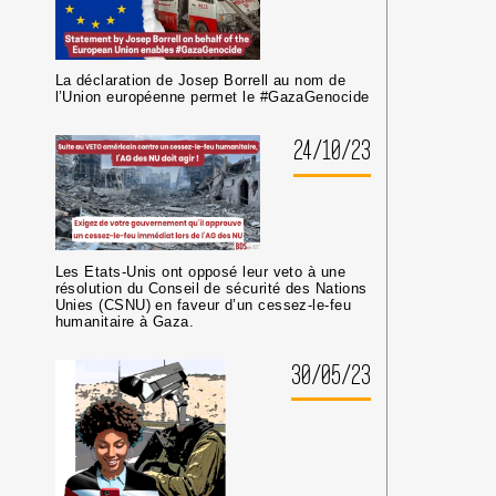
ISRAÉLIENNES
La déclaration de Josep Borrell au nom de
l’Union européenne permet le #GazaGenocide
24/10/23
Les Etats-Unis ont opposé leur veto à une
résolution du Conseil de sécurité des Nations
Unies (CSNU) en faveur d’un cessez-le-feu
humanitaire à Gaza.
30/05/23