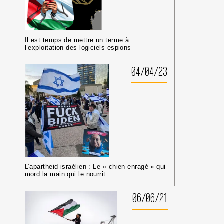
Il est temps de mettre un terme à
l’exploitation des logiciels espions
04/04/23
L’apartheid israélien : Le « chien enragé » qui
mord la main qui le nourrit
06/06/21