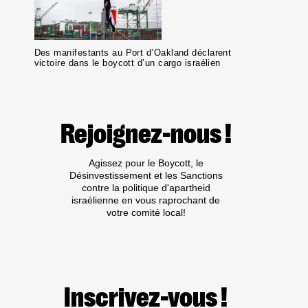
Des manifestants au Port d’Oakland déclarent
victoire dans le boycott d’un cargo israélien
Rejoignez-nous !
Agissez pour le Boycott, le
Désinvestissement et les Sanctions
contre la politique d'apartheid
israélienne en vous raprochant de
votre comité local!
Inscrivez-vous !