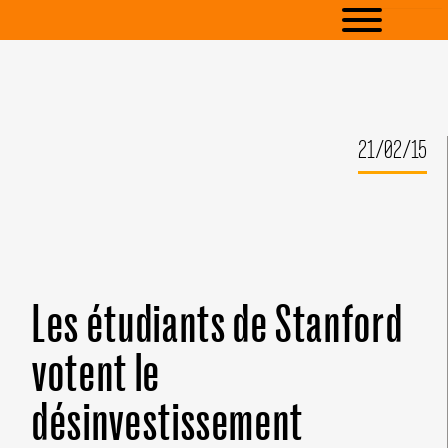
21/02/15
Les étudiants de Stanford
votent le
désinvestissement