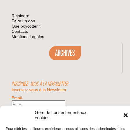
Rejoindre
Faire un don
Que boycotter ?
Contacts
Mentions Légales
ARCHIVES
INSCRIVEZ-VOUS À LA NEWSLETTER
Inscrivez-vous à la Newsletter
Email
Gérer le consentement aux
Valider
cookies
Pour offrir les meilleures expériences, nous utilisons des technologies telles