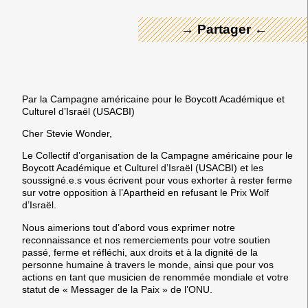
→ Partager ←
Par la Campagne américaine pour le Boycott Académique et
Culturel d’Israël (USACBI)
Cher Stevie Wonder,
Le Collectif d’organisation de la Campagne américaine pour le
Boycott Académique et Culturel d’Israël (USACBI) et les
soussigné.e.s vous écrivent pour vous exhorter à rester ferme
sur votre opposition à l’Apartheid en refusant le Prix Wolf
d’Israël.
Nous aimerions tout d’abord vous exprimer notre
reconnaissance et nos remerciements pour votre soutien
passé, ferme et réfléchi, aux droits et à la dignité de la
personne humaine à travers le monde, ainsi que pour vos
actions en tant que musicien de renommée mondiale et votre
statut de « Messager de la Paix » de l’ONU.