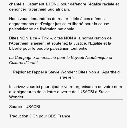
chanté si justement à l’ONU pour défendre l’égalité raciale et
dénoncer l’apartheid Sud africain.
Nous vous demandons de rester fidèle à ces mêmes
engagements et d’exiger justice et liberté pour la cause
palestinienne de libération nationale.
Dites NON à ce « Prix », dites NON à la normalisation de
l’Apartheid israélien, et soutenez la Justice, l’Égalité et la
Liberté pour le peuple palestinien tout entier.
La Campagne américaine pour le Boycott Académique et
Culturel d’Israël
Rejoignez l’appel à Stevie Wonder : Dites Non à l’Apartheid
israélien
Inscrivez-vous ici pour ajouter votre organisation ou votre nom
aux signatures de la lettre ouverte de l’USACBI à Stevie
Wonder.
Source :
USACBI
Traduction J.Ch pour BDS France