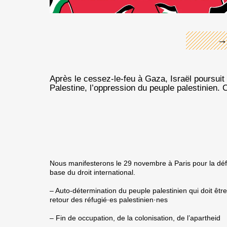
→
Après le cessez-le-feu à Gaza, Israël poursuit l
Palestine, l’oppression du peuple palestinien. C
Nous manifesterons le 29 novembre à Paris pour la défe
base du droit international.
– Auto-détermination du peuple palestinien qui doit être
retour des réfugié·es palestinien·nes
– Fin de occupation, de la colonisation, de l’apartheid