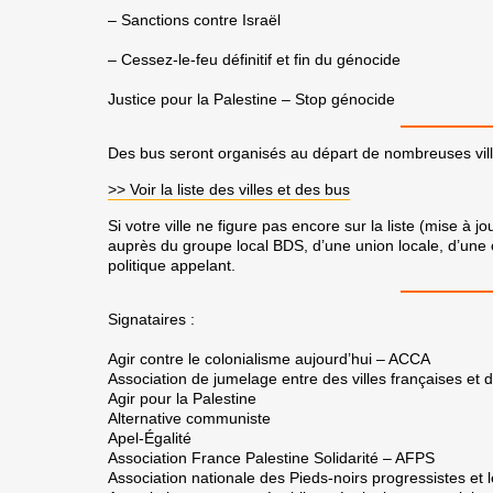
– Sanctions contre Israël
– Cessez-le-feu définitif et fin du génocide
Justice pour la Palestine – Stop génocide
Des bus seront organisés au départ de nombreuses vil
>> Voir la liste des villes et des bus
Si votre ville ne figure pas encore sur la liste (mise à 
auprès du groupe local BDS, d’une union locale, d’une o
politique appelant.
Signataires :
Agir contre le colonialisme aujourd’hui – ACCA
Association de jumelage entre des villes françaises et
Agir pour la Palestine
Alternative communiste
Apel-Égalité
Association France Palestine Solidarité – AFPS
Association nationale des Pieds-noirs progressistes et 