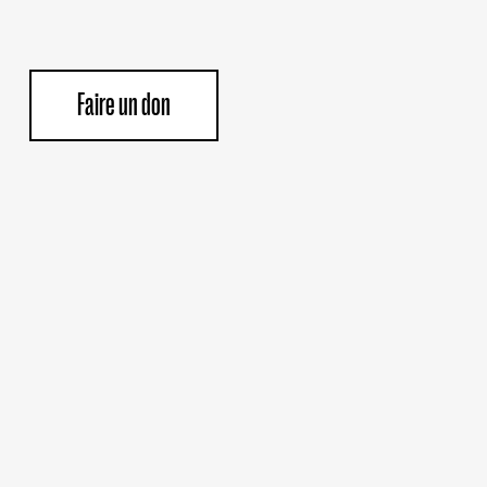
Faire un don