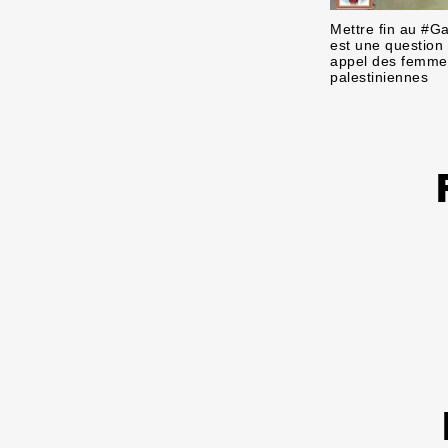
Mettre fin au #
est une question 
appel des femme
palestiniennes