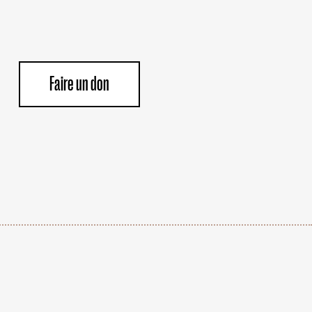
Faire un don