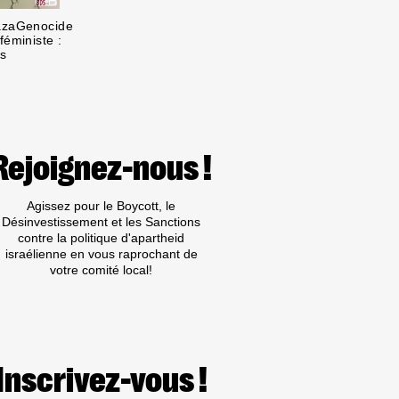
GazaGenocide
féministe :
s
Rejoignez-nous !
Agissez pour le Boycott, le
Désinvestissement et les Sanctions
contre la politique d'apartheid
israélienne en vous raprochant de
votre comité local!
Inscrivez-vous !