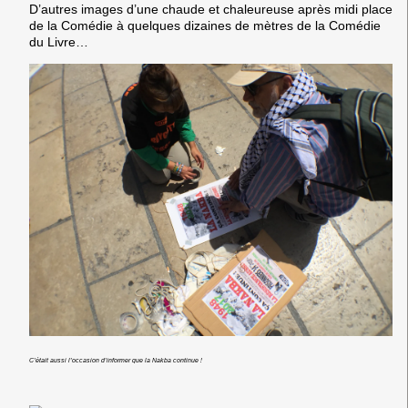
D’autres images d’une chaude et chaleureuse après midi place
de la Comédie à quelques dizaines de mètres de la Comédie
du Livre…
C’était aussi l’occasion d’informer que la Nakba continue !