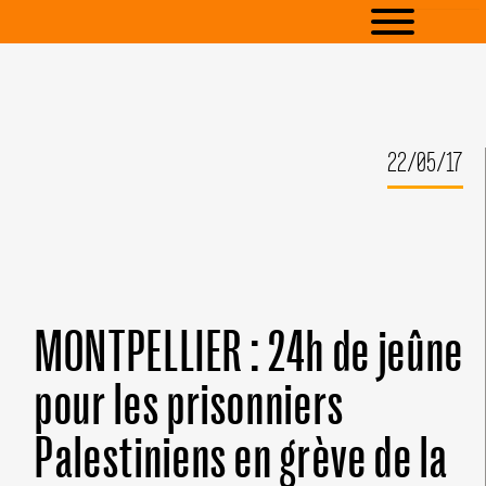
22/05/17
MONTPELLIER : 24h de jeûne
pour les prisonniers
Palestiniens en grève de la