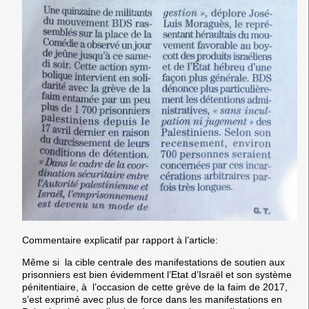
Commentaire explicatif par rapport à l’article:
Même si la cible centrale des manifestations de soutien aux
prisonniers est bien évidemment l’Etat d’Israël et son système
pénitentiaire, à l’occasion de cette grève de la faim de 2017,
s’est exprimé avec plus de force dans les manifestations en