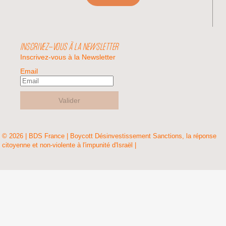
INSCRIVEZ-VOUS À LA NEWSLETTER
Inscrivez-vous à la Newsletter
Email
Valider
© 2026 | BDS France | Boycott Désinvestissement Sanctions, la réponse
citoyenne et non-violente à l'impunité d'Israël |