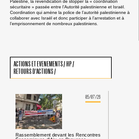
Palestine, la revendication de stopper la « coordination
sécuritaire » passée entre l’Autorité palestinienne et Israël.
Coordination qui amène la police de l’autorité palestinienne à
collaborer avec Israël et donc participer à l’arrestation et à
l’emprisonnement de nombreux palestiniens.
ACTIONS ET EVENEMENTS
/
HP
/
RETOURS D'ACTIONS
/
05/07/26
Rassemblement devant les Rencontres