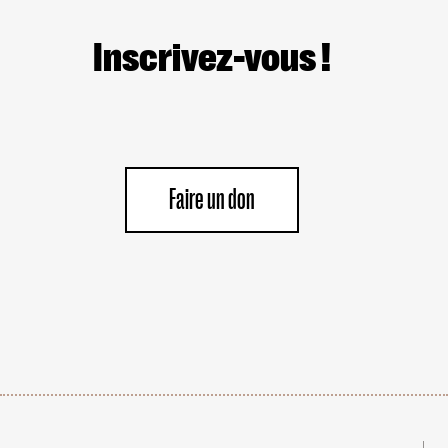
Inscrivez-vous !
Faire un don