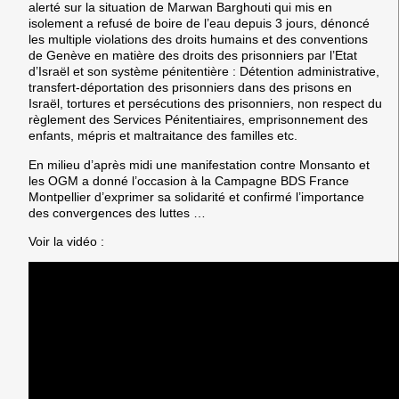
alerté sur la situation de Marwan Barghouti qui mis en
isolement a refusé de boire de l’eau depuis 3 jours, dénoncé
les multiple violations des droits humains et des conventions
de Genève en matière des droits des prisonniers par l’Etat
d’Israël et son système pénitentière : Détention administrative,
transfert-déportation des prisonniers dans des prisons en
Israël, tortures et persécutions des prisonniers, non respect du
règlement des Services Pénitentiaires, emprisonnement des
enfants, mépris et maltraitance des familles etc.
En milieu d’après midi une manifestation contre Monsanto et
les OGM a donné l’occasion à la Campagne BDS France
Montpellier d’exprimer sa solidarité et confirmé l’importance
des convergences des luttes …
Voir la vidéo :