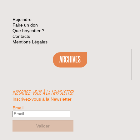
Rejoindre
Faire un don
Que boycotter ?
Contacts
Mentions Légales
ARCHIVES
INSCRIVEZ-VOUS À LA NEWSLETTER
Inscrivez-vous à la Newsletter
Email
Valider