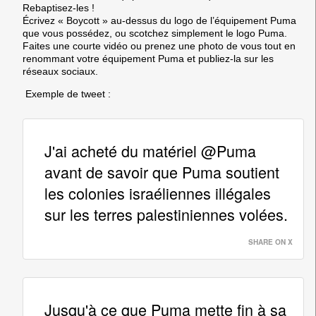
Rebaptisez-les !
Écrivez « Boycott » au-dessus du logo de l’équipement Puma
que vous possédez, ou scotchez simplement le logo Puma.
Faites une courte vidéo ou prenez une photo de vous tout en
renommant votre équipement Puma et publiez-la sur les
réseaux sociaux.
Exemple de tweet :
J'ai acheté du matériel @Puma
avant de savoir que Puma soutient
les colonies israéliennes illégales
sur les terres palestiniennes volées.
SHARE ON X
Jusqu'à ce que Puma mette fin à sa