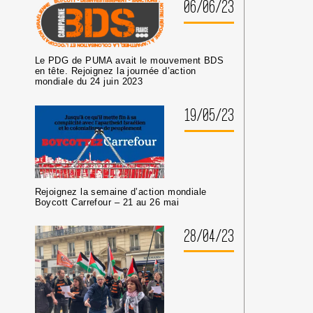
06/06/23
Le PDG de PUMA avait le mouvement BDS
en tête. Rejoignez la journée d’action
mondiale du 24 juin 2023
19/05/23
Rejoignez la semaine d’action mondiale
Boycott Carrefour – 21 au 26 mai
28/04/23