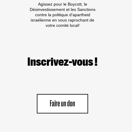
Agissez pour le Boycott, le
Désinvestissement et les Sanctions
contre la politique d'apartheid
israélienne en vous raprochant de
votre comité local!
Inscrivez-vous !
Faire un don