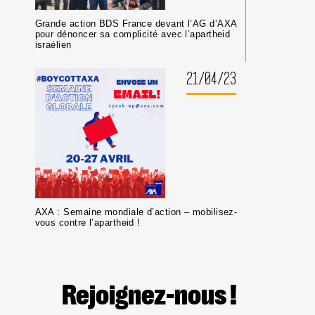
Grande action BDS France devant l’AG d’AXA
pour dénoncer sa complicité avec l’apartheid
israélien
21/04/23
AXA : Semaine mondiale d’action – mobilisez-
vous contre l’apartheid !
Rejoignez-nous !