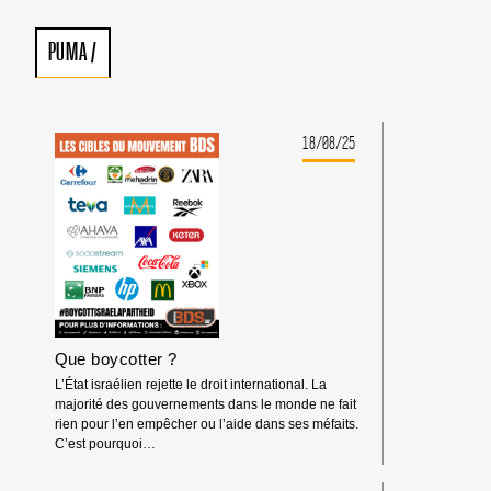
PUMA
/
18/08/25
Que boycotter ?
L’État israélien rejette le droit international. La
majorité des gouvernements dans le monde ne fait
rien pour l’en empêcher ou l’aide dans ses méfaits.
C’est pourquoi…