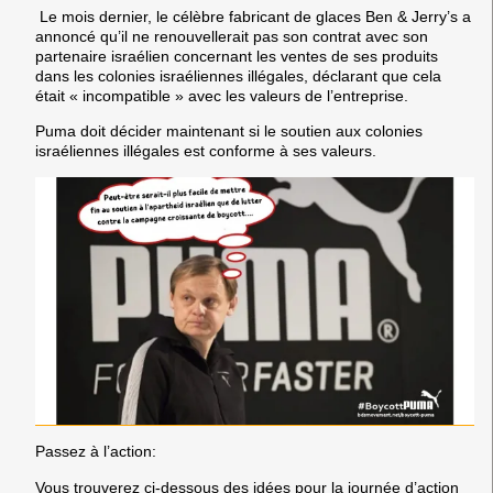
Le mois dernier, le célèbre fabricant de glaces Ben & Jerry’s a
annoncé qu’il ne renouvellerait pas son contrat avec son
partenaire israélien concernant les ventes de ses produits
dans les colonies israéliennes illégales, déclarant que cela
était « incompatible » avec les valeurs de l’entreprise.
Puma doit décider maintenant si le soutien aux colonies
israéliennes illégales est conforme à ses valeurs.
Passez à l’action:
Vous trouverez ci-dessous des idées pour la journée d’action