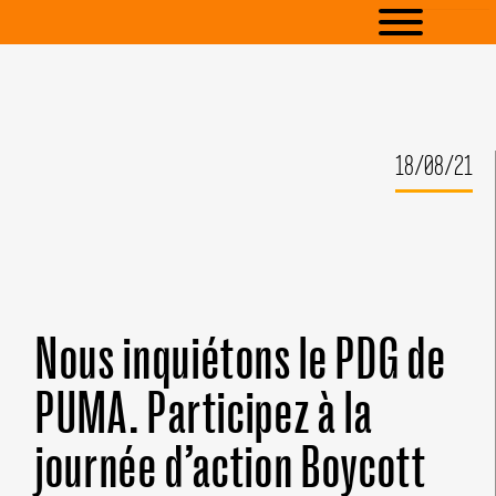
18/08/21
Nous inquiétons le PDG de
PUMA. Participez à la
journée d’action Boycott