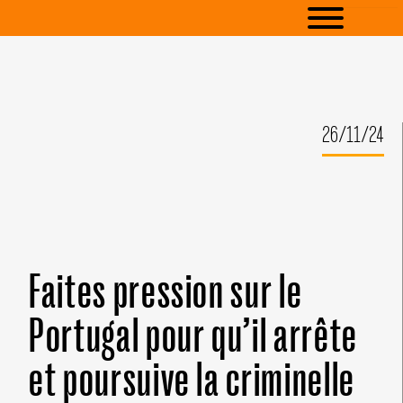
26/11/24
Faites pression sur le
Portugal pour qu’il arrête
et poursuive la criminelle