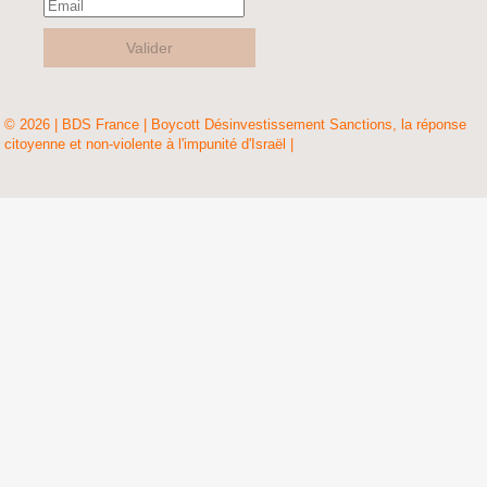
Valider
© 2026 | BDS France | Boycott Désinvestissement Sanctions, la réponse
citoyenne et non-violente à l'impunité d'Israël |