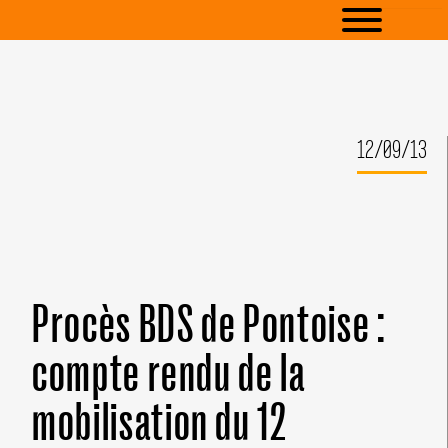
12/09/13
Procès BDS de Pontoise :
compte rendu de la
mobilisation du 12