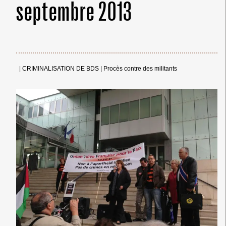
septembre 2013
|
CRIMINALISATION DE BDS
|
Procès contre des militants
← Merci ! →