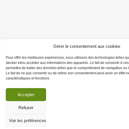
Gérer le consentement aux cookies
Pour offrir les meilleures expériences, nous utilisons des technologies telles q
stocker et/ou accéder aux informations des appareils. Le fait de consentir à ce
permettra de traiter des données telles que le comportement de navigation ou le
Le fait de ne pas consentir ou de retirer son consentement peut avoir un effet né
caractéristiques et fonctions.
Accepter
Refuser
Voir les préférences