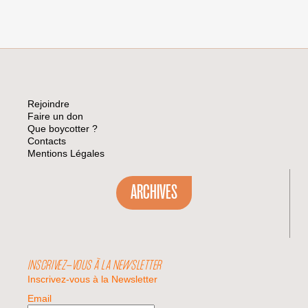
Rejoindre
Faire un don
Que boycotter ?
Contacts
Mentions Légales
ARCHIVES
INSCRIVEZ-VOUS À LA NEWSLETTER
Inscrivez-vous à la Newsletter
Email