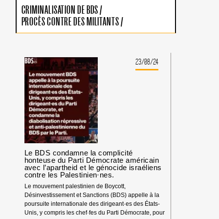
CRIMINALISATION DE BDS
/
PROCÈS CONTRE DES MILITANTS
/
23/08/24
Le BDS condamne la complicité
honteuse du Parti Démocrate américain
avec l’apartheid et le génocide israéliens
contre les Palestinien·nes.
Le mouvement palestinien de Boycott,
Désinvestissement et Sanctions (BDS) appelle à la
poursuite internationale des dirigeant·es des États-
Unis, y compris les chef·fes du Parti Démocrate, pour