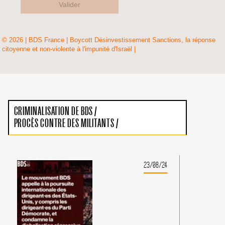
Valider
© 2026 | BDS France | Boycott Désinvestissement Sanctions, la réponse
citoyenne et non-violente à l'impunité d'Israël |
CRIMINALISATION DE BDS
/
PROCÈS CONTRE DES MILITANTS
/
23/08/24