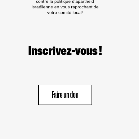
contre la politique d'apartheid
israélienne en vous raprochant de
votre comité local!
Inscrivez-vous !
Faire un don