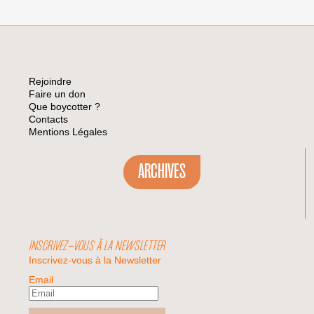
Rejoindre
Faire un don
Que boycotter ?
Contacts
Mentions Légales
ARCHIVES
INSCRIVEZ-VOUS À LA NEWSLETTER
Inscrivez-vous à la Newsletter
Email