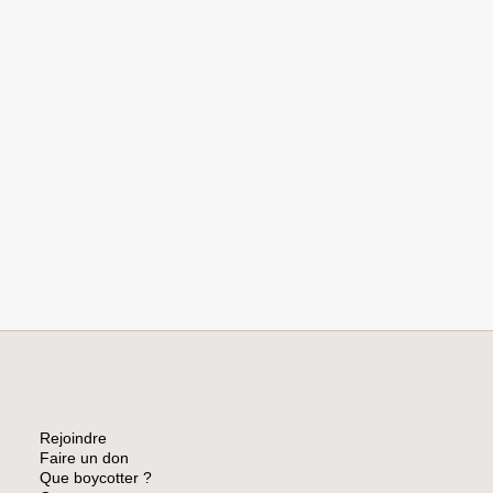
Rejoindre
Faire un don
Que boycotter ?