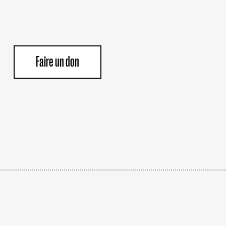
Faire un don