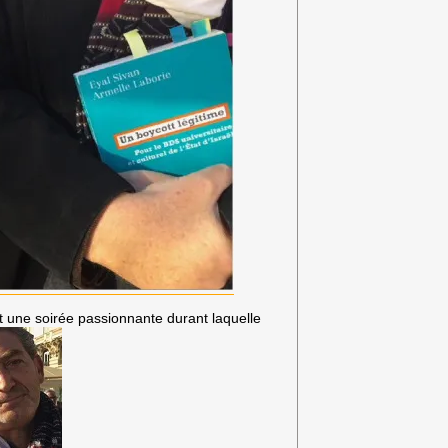
 une soirée passionnante durant laquelle