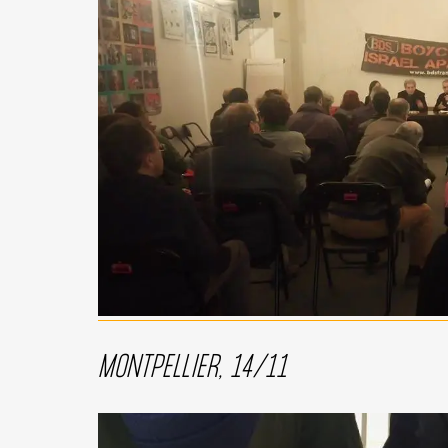
MONTPELLIER, 14/11