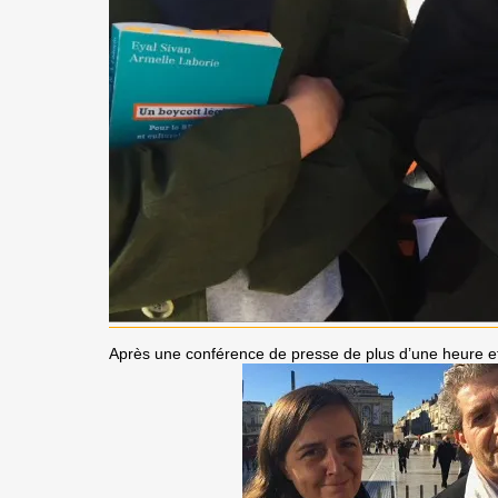
Après une conférence de presse de plus d’une heure et