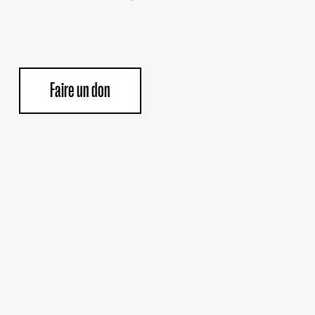
Faire un don