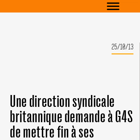
25/10/13
Une direction syndicale
britannique demande à G4S
de mettre fin à ses