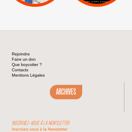
Rejoindre
Faire un don
Que boycotter ?
Contacts
Mentions Légales
ARCHIVES
INSCRIVEZ-VOUS À LA NEWSLETTER
Inscrivez-vous à la Newsletter