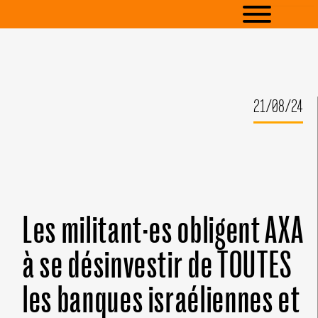
21/08/24
Les militant·es obligent AXA
à se désinvestir de TOUTES
les banques israéliennes et