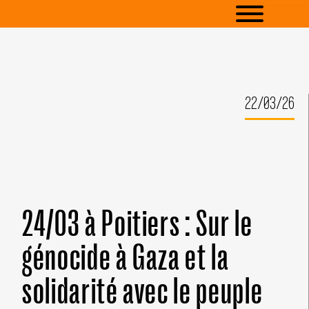
22/03/26
24/03 à Poitiers : Sur le
génocide à Gaza et la
solidarité avec le peuple