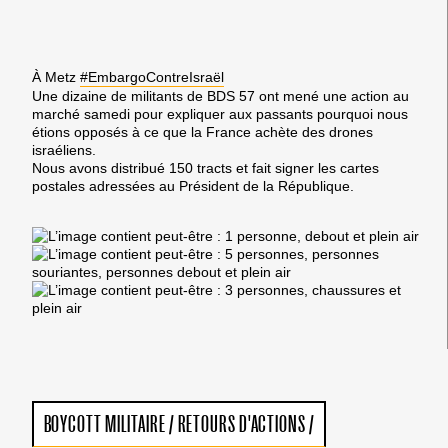
À Metz
#
EmbargoContreIsraël
Une dizaine de militants de BDS 57 ont mené une action au
marché samedi pour expliquer aux passants pourquoi nous
étions opposés à ce que la France achète des drones
israéliens.
Nous avons distribué 150 tracts et fait signer les cartes
postales adressées au Président de la République.
BOYCOTT MILITAIRE
/
RETOURS D'ACTIONS
/