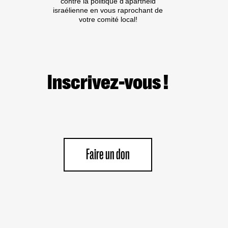
contre la politique d'apartheid
israélienne en vous raprochant de
votre comité local!
Inscrivez-vous !
Faire un don