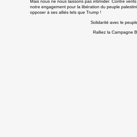
Mais nous ne nous laissons pas intimider. Contre vents
notre engagement pour la libération du peuple palestini
opposer à ses alliés tels que Trump !
Solidarité avec le peuple
Ralliez la Campagne 