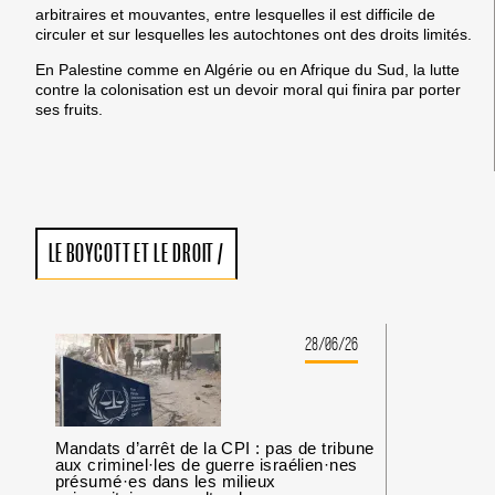
arbitraires et mouvantes, entre lesquelles il est difficile de
circuler et sur lesquelles les autochtones ont des droits limités.
En Palestine comme en Algérie ou en Afrique du Sud, la lutte
contre la colonisation est un devoir moral qui finira par porter
ses fruits.
LE BOYCOTT ET LE DROIT
/
28/06/26
Mandats d’arrêt de la CPI : pas de tribune
aux criminel·les de guerre israélien·nes
présumé·es dans les milieux