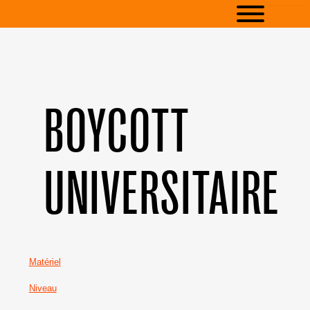
BOYCOTT
UNIVERSITAIRE
Matériel
Niveau