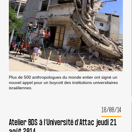
LE
COLONIALISME
Plus de 500 anthropologues du monde entier ont signé un
nouvel appel pour un boycott des institutions universitaires
israéliennes.
18/08/14
Atelier BDS à l’Université d’Attac jeudi 21
août 2014