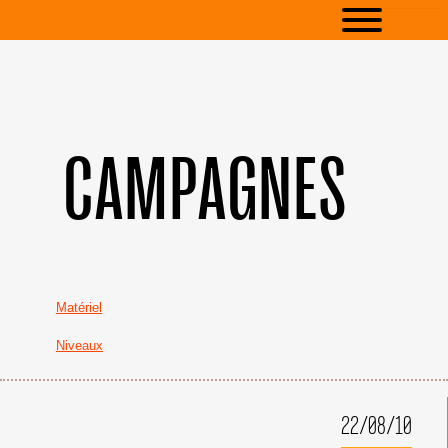
CAMPAGNES
Matériel
Niveaux
22/08/10