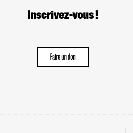
Inscrivez-vous !
Faire un don