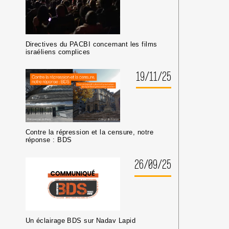
Directives du PACBI concernant les films
israéliens complices
19/11/25
Contre la répression et la censure, notre
réponse : BDS
26/09/25
Un éclairage BDS sur Nadav Lapid