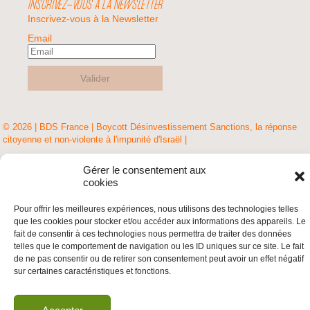
INSCRIVEZ-VOUS À LA NEWSLETTER
Inscrivez-vous à la Newsletter
Email
Valider
© 2026 | BDS France | Boycott Désinvestissement Sanctions, la réponse
citoyenne et non-violente à l'impunité d'Israël |
Gérer le consentement aux
cookies
Pour offrir les meilleures expériences, nous utilisons des technologies telles
que les cookies pour stocker et/ou accéder aux informations des appareils. Le
fait de consentir à ces technologies nous permettra de traiter des données
telles que le comportement de navigation ou les ID uniques sur ce site. Le fait
de ne pas consentir ou de retirer son consentement peut avoir un effet négatif
sur certaines caractéristiques et fonctions.