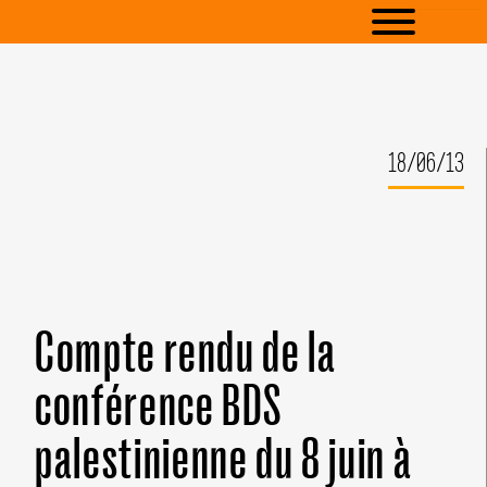
18/06/13
Compte rendu de la
conférence BDS
palestinienne du 8 juin à