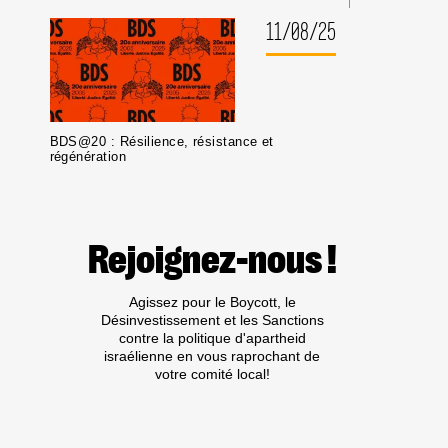
11/08/25
BDS@20 : Résilience, résistance et
régénération
Rejoignez-nous !
Agissez pour le Boycott, le
Désinvestissement et les Sanctions
contre la politique d'apartheid
israélienne en vous raprochant de
votre comité local!