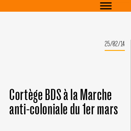
25/02/14
Cortège BDS à la Marche
anti-coloniale du 1er mars