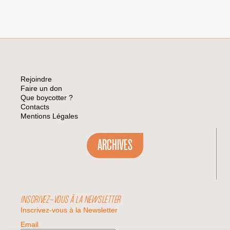
Rejoindre
Faire un don
Que boycotter ?
Contacts
Mentions Légales
ARCHIVES
INSCRIVEZ-VOUS À LA NEWSLETTER
Inscrivez-vous à la Newsletter
Email