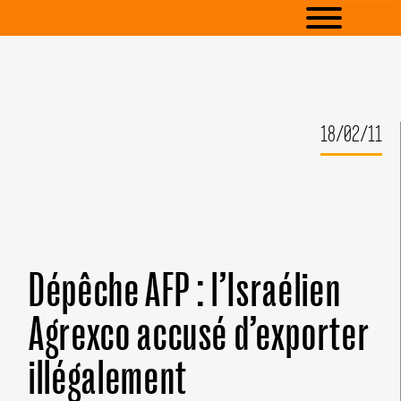
18/02/11
Dépêche AFP : l’Israélien
Agrexco accusé d’exporter
illégalement