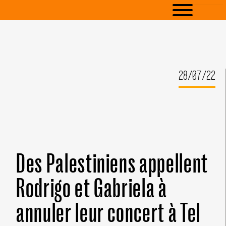
28/07/22
Des Palestiniens appellent
Rodrigo et Gabriela à
annuler leur concert à Tel