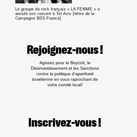
Le groupe de rock français « LA FEMME » a
annulé son concert à Tel Aviv [lettre de la
Campagne BDS France]
Rejoignez-nous !
Agissez pour le Boycott, le
Désinvestissement et les Sanctions
contre la politique d'apartheid
israélienne en vous raprochant de
votre comité local!
Inscrivez-vous !