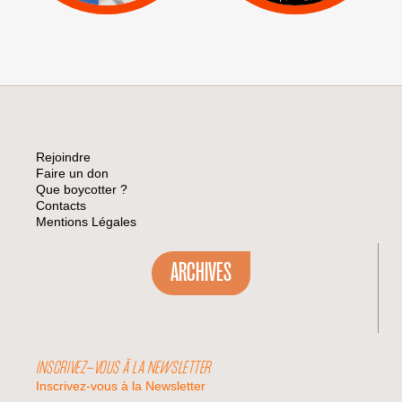
Rejoindre
Faire un don
Que boycotter ?
Contacts
Mentions Légales
ARCHIVES
INSCRIVEZ-VOUS À LA NEWSLETTER
Inscrivez-vous à la Newsletter