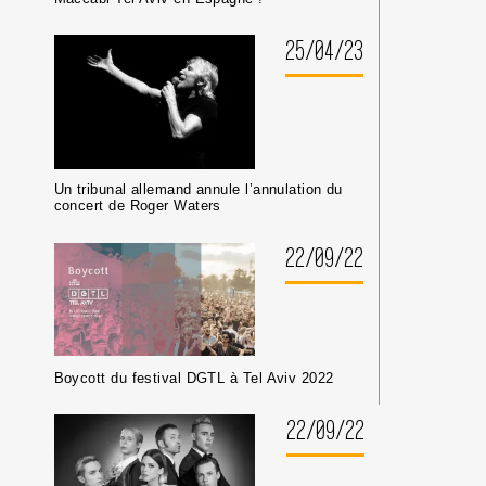
25/04/23
Un tribunal allemand annule l’annulation du
concert de Roger Waters
22/09/22
Boycott du festival DGTL à Tel Aviv 2022
22/09/22