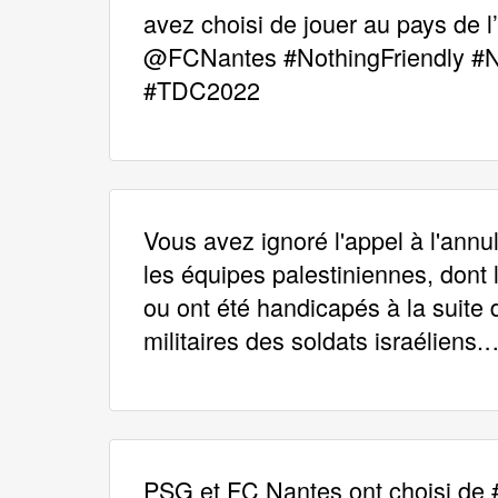
avez choisi de jouer au pays de 
@FCNantes #NothingFriendly #
#TDC2022
Vous avez ignoré l'appel à l'annu
les équipes palestiniennes, dont 
ou ont été handicapés à la suite 
militaires des soldats israéliens
PSG et FC Nantes ont choisi de 