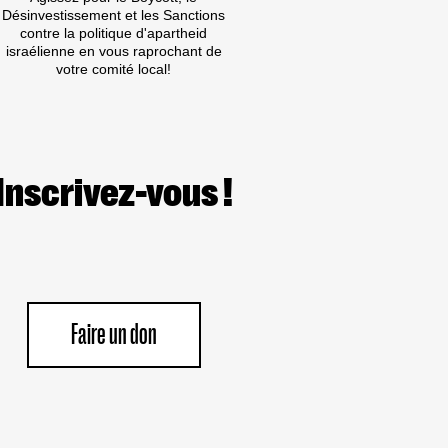
Désinvestissement et les Sanctions
contre la politique d'apartheid
israélienne en vous raprochant de
votre comité local!
Inscrivez-vous !
Faire un don