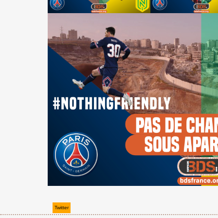
Twitter