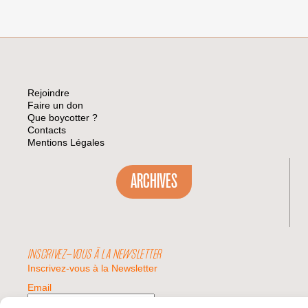
Rejoindre
Faire un don
Que boycotter ?
Contacts
Mentions Légales
ARCHIVES
INSCRIVEZ-VOUS À LA NEWSLETTER
Inscrivez-vous à la Newsletter
Email