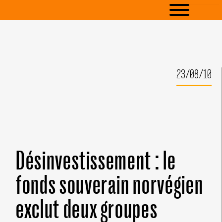
23/08/10
Désinvestissement : le
fonds souverain norvégien
exclut deux groupes