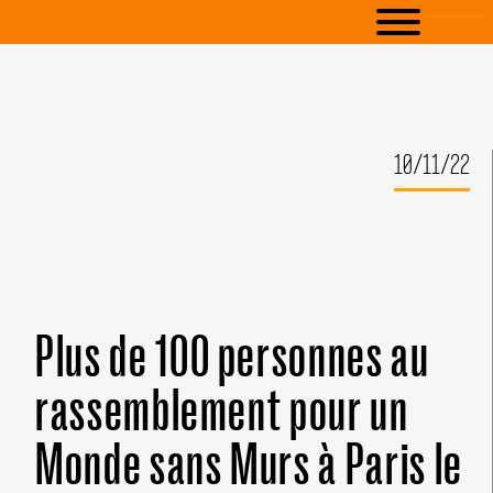
10/11/22
Plus de 100 personnes au
rassemblement pour un
Monde sans Murs à Paris le