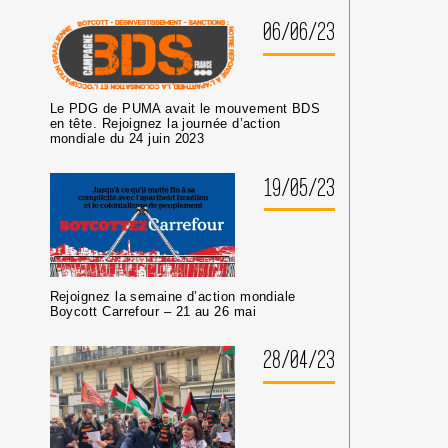
06/06/23
Le PDG de PUMA avait le mouvement BDS
en tête. Rejoignez la journée d’action
mondiale du 24 juin 2023
19/05/23
Rejoignez la semaine d’action mondiale
Boycott Carrefour – 21 au 26 mai
28/04/23