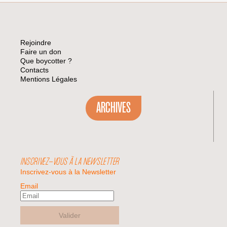
Rejoindre
Faire un don
Que boycotter ?
Contacts
Mentions Légales
ARCHIVES
INSCRIVEZ-VOUS À LA NEWSLETTER
Inscrivez-vous à la Newsletter
Email
Valider