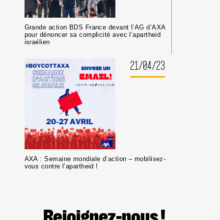
Grande action BDS France devant l’AG d’AXA
pour dénoncer sa complicité avec l’apartheid
israélien
21/04/23
AXA : Semaine mondiale d’action – mobilisez-
vous contre l’apartheid !
Rejoignez-nous !