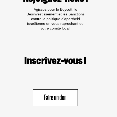
Agissez pour le Boycott, le
Désinvestissement et les Sanctions
contre la politique d'apartheid
israélienne en vous raprochant de
votre comité local!
Inscrivez-vous !
Faire un don