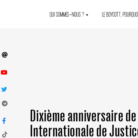
QUI SOMMES-NOUS ?
LE BOYCOTT, POURQUOI
Dixième anniversaire de 
Internationale de Justice