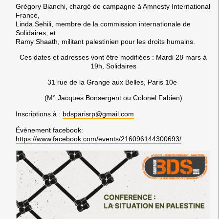
Grégory Bianchi, chargé de campagne à Amnesty International
France,
Linda Sehili, membre de la commission internationale de
Solidaires, et
Ramy Shaath, militant palestinien pour les droits humains.
Ces dates et adresses vont être modifiées :
Mardi 28 mars à
19h, Solidaires
31 rue de la Grange aux Belles, Paris 10e
(M° Jacques Bonsergent ou Colonel Fabien)
Inscriptions à :
bdsparisrp@gmail.com
Événement facebook:
https://www.facebook.com/events/216096144300693/