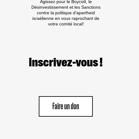
Agissez pour le Boycott, le
Désinvestissement et les Sanctions
contre la politique d'apartheid
israélienne en vous raprochant de
votre comité local!
Inscrivez-vous !
Faire un don