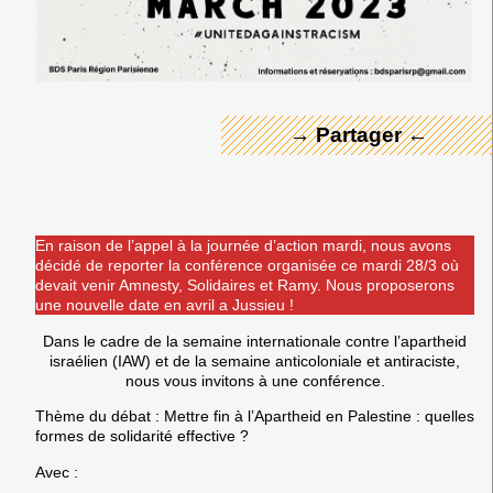
← Merci ! →
→ Partager ←
En raison de l’appel à la journée d’action mardi, nous avons
décidé de reporter la conférence organisée ce mardi 28/3 où
devait venir Amnesty, Solidaires et Ramy. Nous proposerons
une nouvelle date en avril a Jussieu !
Dans le cadre de la semaine internationale contre l’apartheid
israélien (IAW) et de la semaine anticoloniale et antiraciste,
nous vous invitons à une conférence.
Thème du débat : Mettre fin à l’Apartheid en Palestine : quelles
formes de solidarité effective ?
Avec :