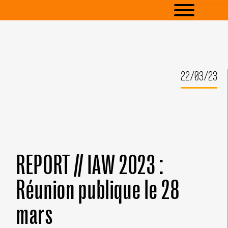
22/03/23
REPORT // IAW 2023 :
Réunion publique le 28
mars