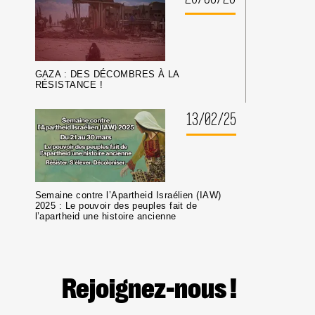
GAZA : DES DÉCOMBRES À LA
RÉSISTANCE !
13/02/25
Semaine contre l’Apartheid Israélien (IAW)
2025 : Le pouvoir des peuples fait de
l’apartheid une histoire ancienne
Rejoignez-nous !