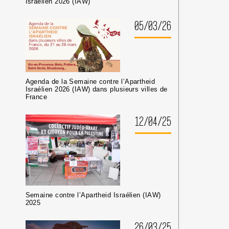
Israélien 2026 (IAW)
05/03/26
Agenda de la Semaine contre l’Apartheid
Israélien 2026 (IAW) dans plusieurs villes de
France
12/04/25
Semaine contre l’Apartheid Israélien (IAW)
2025
26/03/25