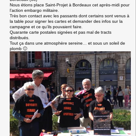
Nous étions place Saint-Projet à Bordeaux cet après-midi pour
l’action embargo militaire.
Très bon contact avec les passants dont certains sont venus à
la table pour signer les cartes et demander des infos sur la
campagne et ce qu’ils pouvaient faire.
Quarante carte postales signées et pas mal de tracts
distribués.
Tout ça dans une atmosphère sereine… et sous un soleil de
plomb 🙂