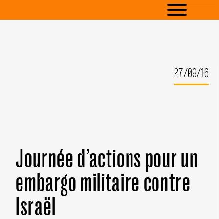
27/09/16
Journée d’actions pour un
embargo militaire contre
Israël