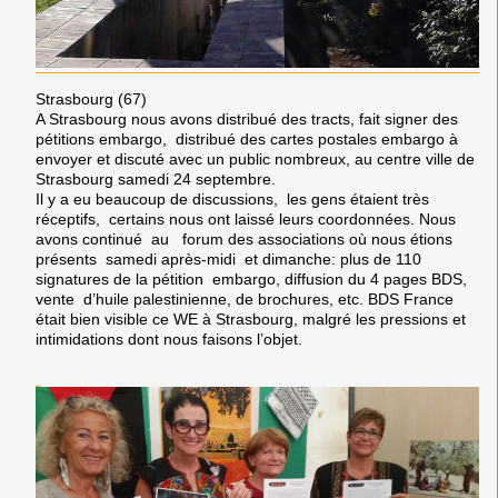
Strasbourg (67)
A Strasbourg nous avons distribué des tracts, fait signer des
pétitions embargo, distribué des cartes postales embargo à
envoyer et discuté avec un public nombreux, au centre ville de
Strasbourg samedi 24 septembre.
Il y a eu beaucoup de discussions, les gens étaient très
réceptifs, certains nous ont laissé leurs coordonnées. Nous
avons continué au forum des associations où nous étions
présents samedi après-midi et dimanche: plus de 110
signatures de la pétition embargo, diffusion du 4 pages BDS,
vente d’huile palestinienne, de brochures, etc. BDS France
était bien visible ce WE à Strasbourg, malgré les pressions et
intimidations dont nous faisons l’objet.