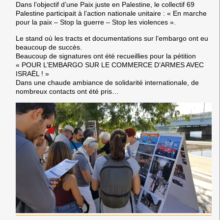
Dans l’objectif d’une Paix juste en Palestine, le collectif 69
Palestine participait à l’action nationale unitaire : « En marche
pour la paix – Stop la guerre – Stop les violences ».
Le stand où les tracts et documentations sur l’embargo ont eu
beaucoup de succès.
Beaucoup de signatures ont été recueillies pour la pétition
« POUR L’EMBARGO SUR LE COMMERCE D’ARMES AVEC
ISRAËL ! »
Dans une chaude ambiance de solidarité internationale, de
nombreux contacts ont été pris…