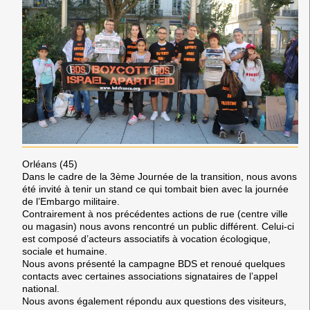
Orléans (45)
Dans le cadre de la 3ème Journée de la transition, nous avons
été invité à tenir un stand ce qui tombait bien avec la journée
de l’Embargo militaire.
Contrairement à nos précédentes actions de rue (centre ville
ou magasin) nous avons rencontré un public différent. Celui-ci
est composé d’acteurs associatifs à vocation écologique,
sociale et humaine.
Nous avons présenté la campagne BDS et renoué quelques
contacts avec certaines associations signataires de l’appel
national.
Nous avons également répondu aux questions des visiteurs,