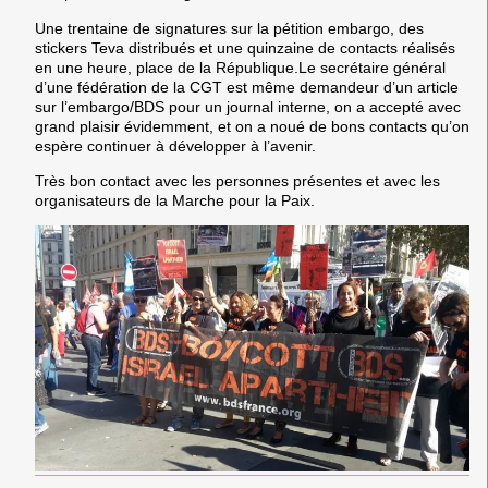
Une trentaine de signatures sur la pétition embargo, des
stickers Teva distribués et une quinzaine de contacts réalisés
en une heure, place de la République.Le secrétaire général
d’une fédération de la CGT est même demandeur d’un article
sur l’embargo/BDS pour un journal interne, on a accepté avec
grand plaisir évidemment, et on a noué de bons contacts qu’on
espère continuer à développer à l’avenir.
Très bon contact avec les personnes présentes et avec les
organisateurs de la Marche pour la Paix.