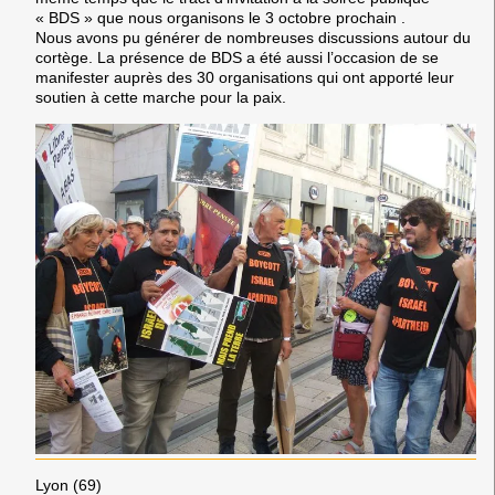
« BDS » que nous organisons le 3 octobre prochain .
Nous avons pu générer de nombreuses discussions autour du
cortège. La présence de BDS a été aussi l’occasion de se
manifester auprès des 30 organisations qui ont apporté leur
soutien à cette marche pour la paix.
Lyon (69)