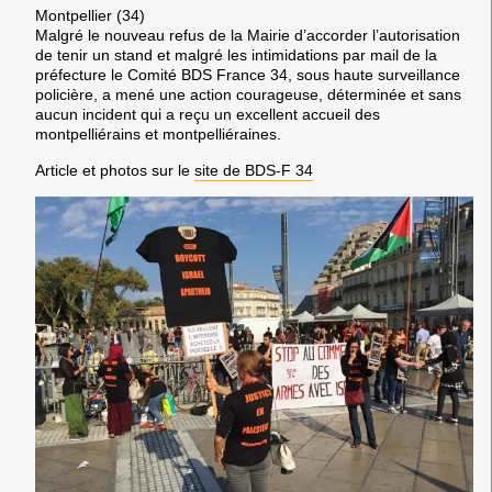
Montpellier (34)
Malgré le nouveau refus de la Mairie d’accorder l’autorisation
de tenir un stand et malgré les intimidations par mail de la
préfecture le Comité BDS France 34, sous haute surveillance
policière, a mené une action courageuse, déterminée et sans
aucun incident qui a reçu un excellent accueil des
montpelliérains et montpelliéraines.
Article et photos sur le
site de BDS-F 34