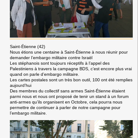
Saint-Étienne (42)
Nous étions une centaine à Saint-Étienne à nous réunir pour
demander l’embargo militaire contre Israël
Les stéphanois sont toujours réceptifs à l’appel des
Palestiniens à travers la campagne BDS, c’est encore plus vrai
quand on parle d’embargo militaire.
Les cartes postales sont un très bon outil, 100 ont été remplies
aujourd’hui
Des membres du collectif sans armes Saint-Étienne étaient
parmi nous et nous ont proposé de tenir un stand à un forum
anti-armes qu’ils organisent en Octobre, cela pourra nous
permettre de continuer à parler de notre campagne pour
l’embargo militaire.