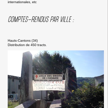
internationales, etc
COMPTES-RENDUS PAR VILLE :
Hauts-Cantons (34)
Distribution de 450 tracts.