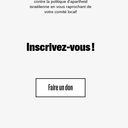
contre la politique d'apartheid
israélienne en vous raprochant de
votre comité local!
Inscrivez-vous !
Faire un don