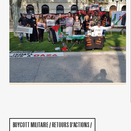
BOYCOTT MILITAIRE
/
RETOURS D'ACTIONS
/