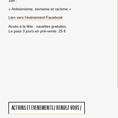
16h :
« Antisionisme, sionisme et racisme »
Lien vers l’évènement Facebook
Accès à la fête : navettes gratuites.
Le pass 3 jours en pré-vente: 25 €
ACTIONS ET EVENEMENTS
/
RENDEZ-VOUS
/