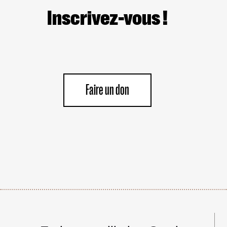
Inscrivez-vous !
Faire un don
Navigation