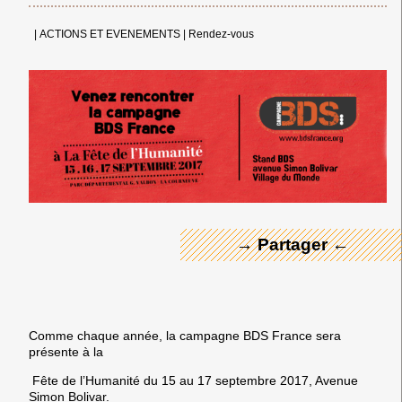
|
ACTIONS ET EVENEMENTS
|
Rendez-vous
← Merci ! →
→ Partager ←
Comme chaque année, la campagne BDS France sera
présente à la
Fête de l’Humanité du 15 au 17 septembre 2017, Avenue
Simon Bolivar.