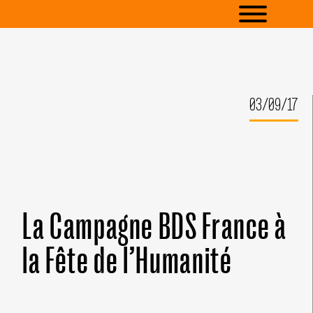
03/09/17
La Campagne BDS France à
la Fête de l’Humanité