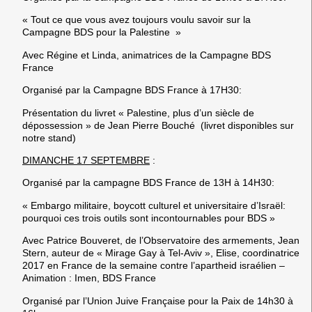
« Tout ce que vous avez toujours voulu savoir sur la
Campagne BDS pour la Palestine »
Avec Régine et Linda, animatrices de la Campagne BDS
France
Organisé par la Campagne BDS France à 17H30:
Présentation du livret « Palestine, plus d’un siècle de
dépossession » de Jean Pierre Bouché (livret disponibles sur
notre stand)
DIMANCHE 17 SEPTEMBRE
:
Organisé par la campagne BDS France de 13H à 14H30:
« Embargo militaire, boycott culturel et universitaire d’Israël:
pourquoi ces trois outils sont incontournables pour BDS »
Avec Patrice Bouveret, de l’Observatoire des armements, Jean
Stern, auteur de « Mirage Gay à Tel-Aviv », Elise, coordinatrice
2017 en France de la semaine contre l’apartheid israélien –
Animation : Imen, BDS France
Organisé par l’Union Juive Française pour la Paix de 14h30 à