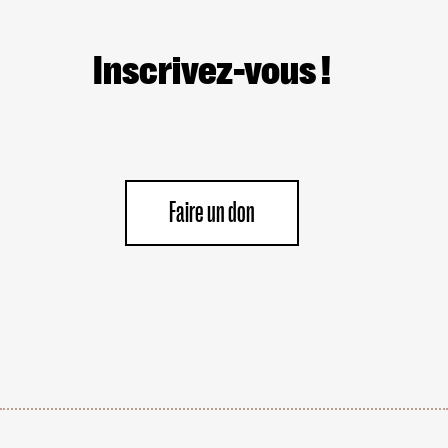
Inscrivez-vous !
Faire un don