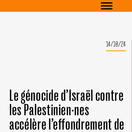
14/10/24
Le génocide d’Israël contre
les Palestinien·nes
accélère l’effondrement de