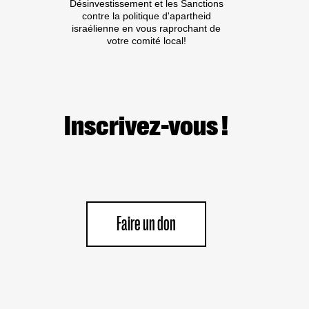
Désinvestissement et les Sanctions
contre la politique d'apartheid
israélienne en vous raprochant de
votre comité local!
Inscrivez-vous !
Faire un don