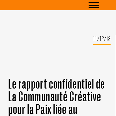
11/12/18
Le rapport confidentiel de
La Communauté Créative
pour la Paix liée au