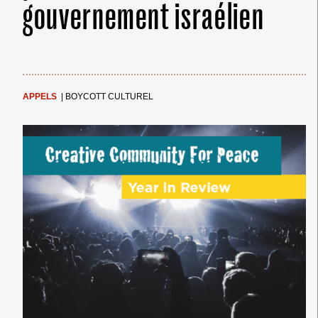
gouvernement israélien
APPELS
|
BOYCOTT CULTUREL