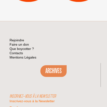
Rejoindre
Faire un don
Que boycotter ?
Contacts
Mentions Légales
ARCHIVES
INSCRIVEZ-VOUS À LA NEWSLETTER
Inscrivez-vous à la Newsletter