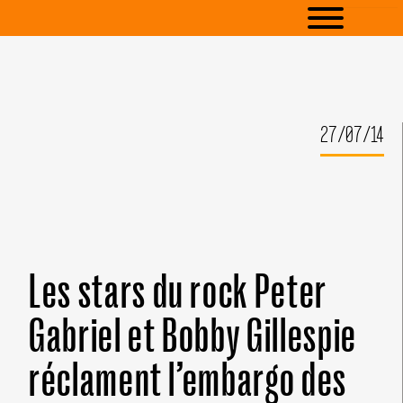
27/07/14
Les stars du rock Peter
Gabriel et Bobby Gillespie
réclament l’embargo des