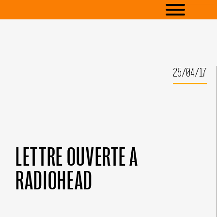
25/04/17
LETTRE OUVERTE A
RADIOHEAD