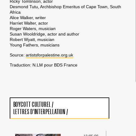
Ricky Tomlinson, actor
Desmond Tutu, Archbishop Emeritus of Cape Town, South
Africa
Alice Walker, writer
Harriet Walter, actor
Roger Waters, musician
Susan Wooldridge, actor and author
Robert Wyatt, musician
Young Fathers, musicians
Source:
artistsforpalestine.org.uk
Traduction: N.LM pour BDS France
BOYCOTT CULTUREL
/
LETTRES D'INTERPELLATION
/