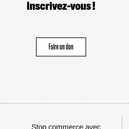
Inscrivez-vous !
Faire un don
Navigation
Stop commerce avec