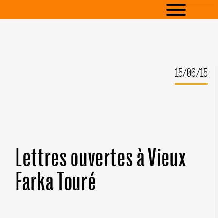
15/06/15
Lettres ouvertes à Vieux
Farka Touré