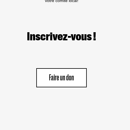
votre comité local!
Inscrivez-vous !
Faire un don