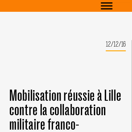
12/12/16
Mobilisation réussie à Lille
contre la collaboration
militaire franco-