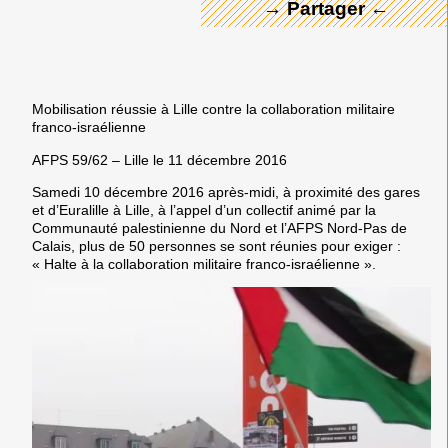
→ Partager ←
Mobilisation réussie à Lille contre la collaboration militaire
franco-israélienne
AFPS 59/62 – Lille le 11 décembre 2016
Samedi
10 décembre 2016
après-midi
,
à proximité des gares
et d’Euralille à Lille, à l’appel d’un collectif animé par la
Communauté palestinienne du Nord et l’AFPS Nord-Pas de
Calais,
plus de 50
personnes se sont réunies pour exiger :
« Halte à la collaboration militaire franco-israélienne ».