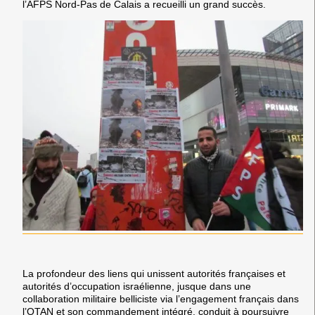
l’AFPS Nord-Pas de Calais a recueilli un grand succès.
La profondeur des liens qui unissent autorités françaises et
autorités d’occupation israélienne, jusque dans une
collaboration militaire belliciste via l’engagement français dans
l’OTAN et son commandement intégré, conduit à poursuivre