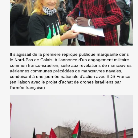
Il s’agissait de la première réplique publique marquante dans
le Nord-Pas de Calais, à l’annonce
d’un engagement militaire
commun franco-israélien,
suite aux révélations de manœuvres
aériennes communes précédées de manœuvres navales,
conduisant à une
journée nationale d’action avec BDS France
(en liaison avec le projet d’achat de drones israéliens par
l’armée française).