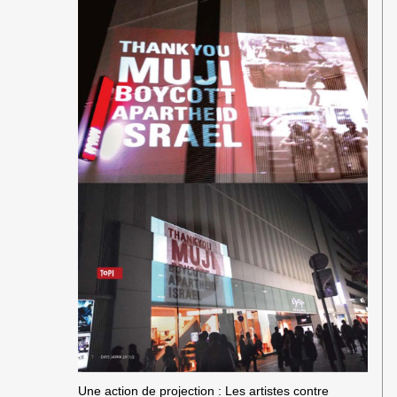
Une action de projection : Les artistes contre