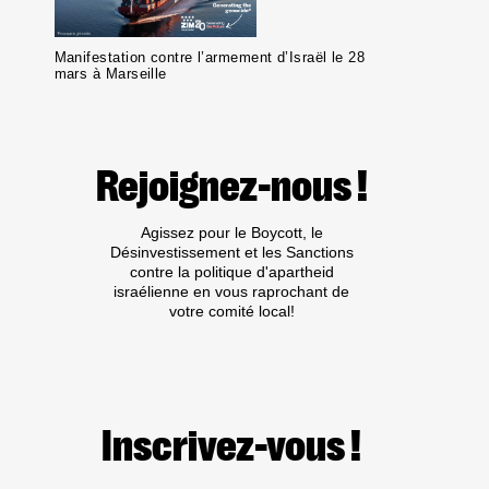
Manifestation contre l’armement d’Israël le 28
mars à Marseille
Rejoignez-nous !
Agissez pour le Boycott, le
Désinvestissement et les Sanctions
contre la politique d'apartheid
israélienne en vous raprochant de
votre comité local!
Inscrivez-vous !