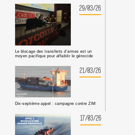
29/03/26
Le blocage des transferts d’armes est un
moyen pacifique pour affaiblir le génocide
21/03/26
Dix-septième appel : campagne contre ZIM
17/03/26