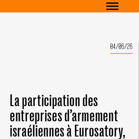
04/06/26
La participation des
entreprises d’armement
israéliennes à Eurosatory,