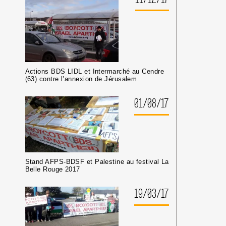
Actions BDS LIDL et Intermarché au Cendre
(63) contre l’annexion de Jérusalem
01/08/17
Stand AFPS-BDSF et Palestine au festival La
Belle Rouge 2017
19/03/17