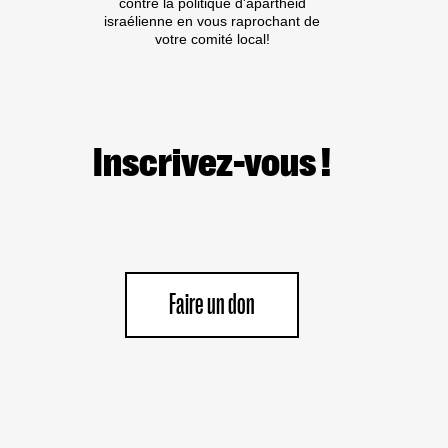
contre la politique d'apartheid
israélienne en vous raprochant de
votre comité local!
Inscrivez-vous !
Faire un don