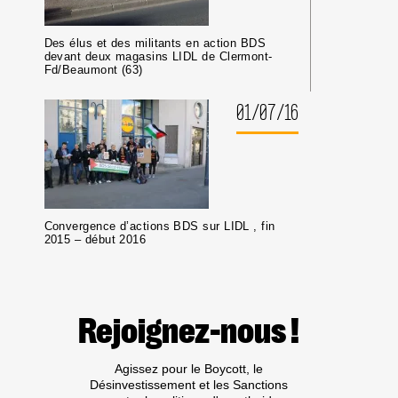
Des élus et des militants en action BDS
devant deux magasins LIDL de Clermont-
Fd/Beaumont (63)
01/07/16
Convergence d’actions BDS sur LIDL , fin
2015 – début 2016
Rejoignez-nous !
Agissez pour le Boycott, le
Désinvestissement et les Sanctions