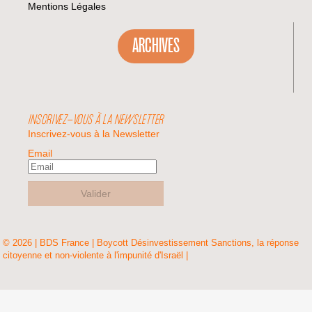
Mentions Légales
ARCHIVES
INSCRIVEZ-VOUS À LA NEWSLETTER
Inscrivez-vous à la Newsletter
Email
Valider
© 2026 | BDS France | Boycott Désinvestissement Sanctions, la réponse
citoyenne et non-violente à l'impunité d'Israël |