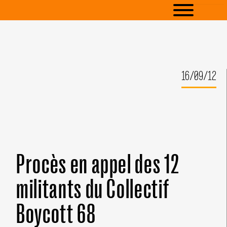
16/09/12
Procès en appel des 12
militants du Collectif
Boycott 68