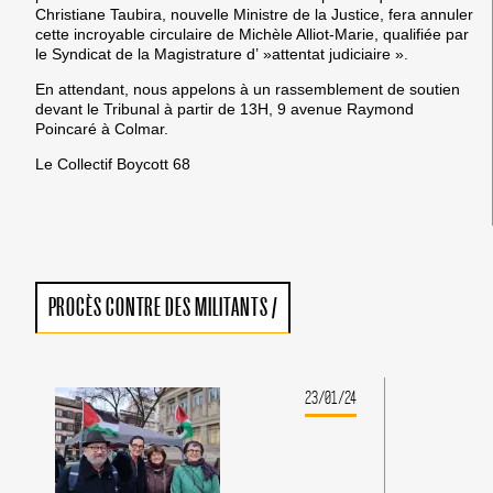
Christiane Taubira, nouvelle Ministre de la Justice, fera annuler
cette incroyable circulaire de Michèle Alliot-Marie, qualifiée par
le Syndicat de la Magistrature d’ »attentat judiciaire ».
En attendant, nous appelons à un rassemblement de soutien
devant le Tribunal à partir de 13H, 9 avenue Raymond
Poincaré à Colmar.
Le Collectif Boycott 68
PROCÈS CONTRE DES MILITANTS
/
23/01/24