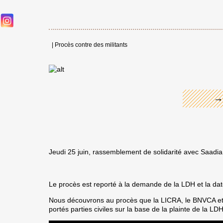
|
Procès contre des militants
←
→
Jeudi 25 juin, rassemblement de solidarité avec Saadia
Le procès est reporté à la demande de la LDH et la dat
Nous découvrons au procès que la LICRA, le BNVCA et 
portés parties civiles sur la base de la plainte de la L