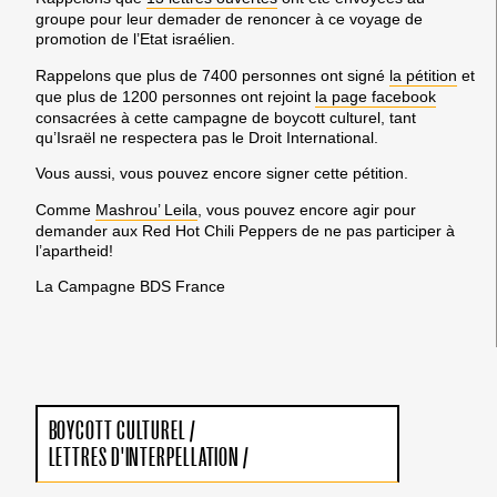
groupe pour leur demader de renoncer à ce voyage de
promotion de l’Etat israélien.
Rappelons que plus de 7400 personnes ont signé
la pétition
et
que plus de 1200 personnes ont rejoint
la page facebook
consacrées à cette campagne de boycott culturel, tant
qu’Israël ne respectera pas le Droit International.
Vous aussi
, vous pouvez encore signer cette pétition.
Comme
Mashrou’ Leila
, vous pouvez encore agir pour
demander aux Red Hot Chili Peppers de ne pas participer à
l’apartheid!
La Campagne BDS France
BOYCOTT CULTUREL
/
LETTRES D'INTERPELLATION
/