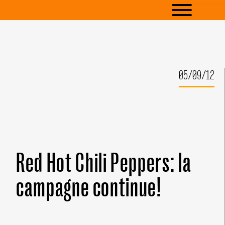
05/09/12
Red Hot Chili Peppers: la
campagne continue!