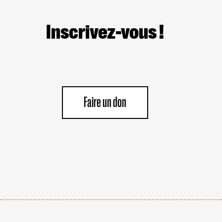
Inscrivez-vous !
Faire un don