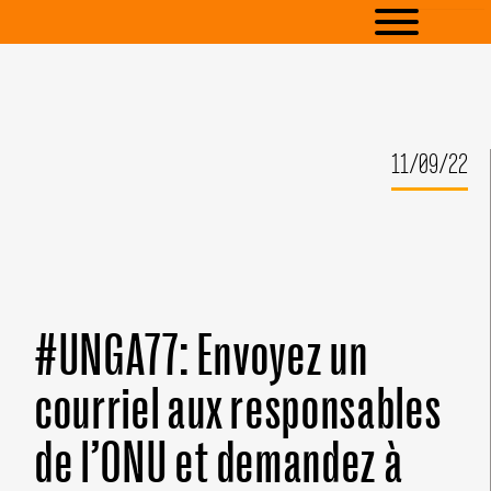
11/09/22
#UNGA77: Envoyez un
courriel aux responsables
de l’ONU et demandez à