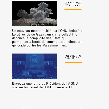
02/11/25
Un nouveau rapport publié par l’ONU, intitulé «
Le génocide de Gaza : un crime collectif »,
dénonce la complicité des États qui
permettent à Israël de commettre en direct un
génocide contre les Palestinien·nes.
28/10/24
Envoyez une lettre au Président de l’AGNU :
suspendez Israël de l’ONU maintenant !