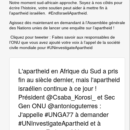
Notre moment sud-africain approche. Soyez à nos côtés pour
écrire l’histoire,
votre soutien peut aider à mettre fin à
l’apartheid israélien. #EndIsraeliApartheid.
Agissez dès maintenant
en demandant à l’Assemblée générale
des Nations unies de lancer une enquête sur l’apartheid !
Cliquez pour tweeter :
Faites savoir aux responsables de
l’ONU que vous avez ajouté votre voix à l’appel de la société
civile mondiale pour #UNinvestigateApartheid
L'apartheid en Afrique du Sud a pris
fin au siècle dernier, mais l'apartheid
israélien continue à ce jour !
Président @Csaba_Korosi_ et Sec
Gen ONU @antonioguterres :
J'appelle #UNGA77 à demander
#UNInvestigateApartheid et à