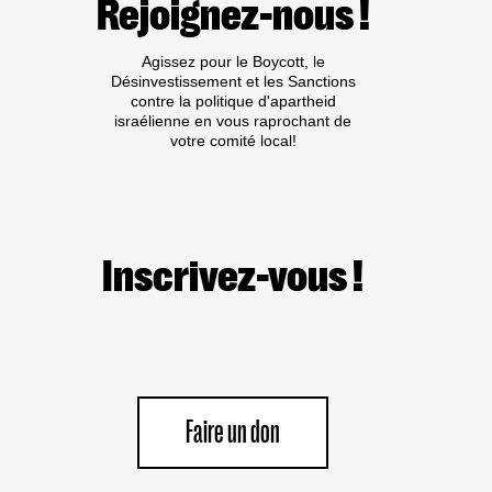
Rejoignez-nous !
Agissez pour le Boycott, le
Désinvestissement et les Sanctions
contre la politique d'apartheid
israélienne en vous raprochant de
votre comité local!
Inscrivez-vous !
Faire un don