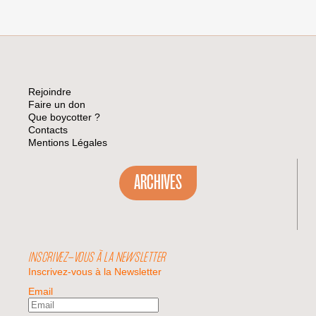
Rejoindre
Faire un don
Que boycotter ?
Contacts
Mentions Légales
ARCHIVES
INSCRIVEZ-VOUS À LA NEWSLETTER
Inscrivez-vous à la Newsletter
Email