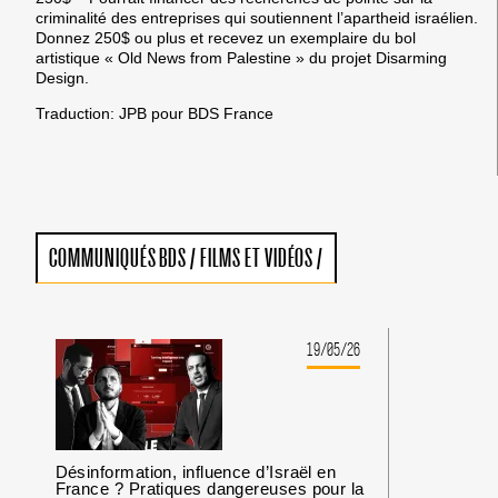
criminalité des entreprises qui soutiennent l’apartheid israélien.
Donnez 250$ ou plus et recevez un exemplaire du bol
artistique « Old News from Palestine » du projet Disarming
Design.
Traduction: JPB pour BDS France
COMMUNIQUÉS BDS
/
FILMS ET VIDÉOS
/
19/05/26
Désinformation, influence d’Israël en
France ? Pratiques dangereuses pour la