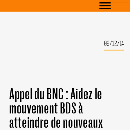
09/12/14
Appel du BNC : Aidez le
mouvement BDS à
atteindre de nouveaux