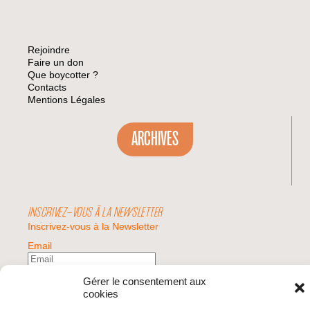
Rejoindre
Faire un don
Que boycotter ?
Contacts
Mentions Légales
ARCHIVES
INSCRIVEZ-VOUS À LA NEWSLETTER
Inscrivez-vous à la Newsletter
Email
Gérer le consentement aux
Valider
cookies