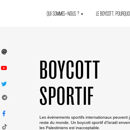
QUI SOMMES-NOUS ?
LE BOYCOTT, POURQUOI
BOYCOTT
SPORTIF
Les évènements sportifs internationaux peuvent j
reste du monde. Un boycott sportif d’Israël enverr
les Palestiniens est inacceptable.