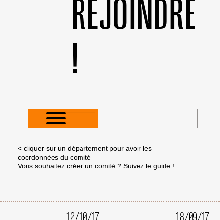
REJOINDRE
!
< cliquer sur un département pour avoir les
coordonnées du comité
Vous souhaitez créer un comité ?
Suivez le guide !
12/10/17
18/09/17