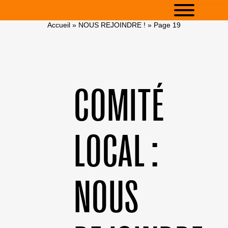
Accueil
»
NOUS REJOINDRE !
»
Page 19
COMITÉ
LOCAL :
NOUS