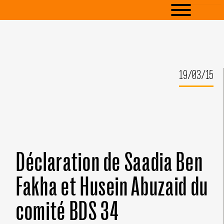
19/03/15
Déclaration de Saadia Ben
Fakha et Husein Abuzaid du
comité BDS 34