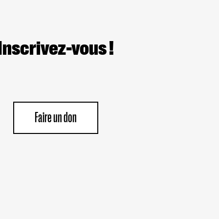
Inscrivez-vous !
Faire un don