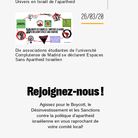
Univers en Israël de l’apartheid
26/03/20
Dix associations étudiantes de l’université
Complutense de Madrid se déclarent Espaces
Sans Apartheid Israélien
Rejoignez-nous !
Agissez pour le Boycott, le
Désinvestissement et les Sanctions
contre la politique d'apartheid
israélienne en vous raprochant de
votre comité local!