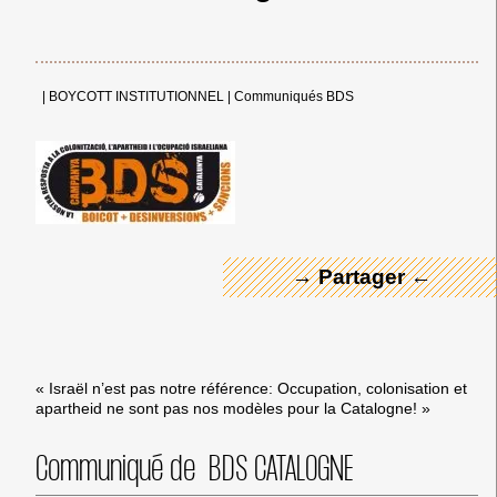
|
BOYCOTT INSTITUTIONNEL
|
Communiqués BDS
← Merci ! →
→ Partager ←
« Israël n’est pas notre référence: Occupation, colonisation et
apartheid ne sont pas nos modèles pour la Catalogne! »
Communiqué de BDS CATALOGNE