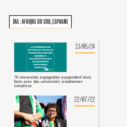
LES
MUNICIPALES
TAG :
AFRIQUE DU SUD
ESPAGNE
13/05/24
76 universités espagnoles suspendent leurs
liens avec des universités israéliennes
complices
22/07/22