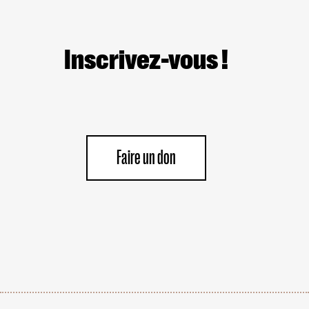
Inscrivez-vous !
Faire un don