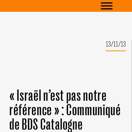
13/11/13
« Israël n’est pas notre
référence » : Communiqué
de BDS Catalogne