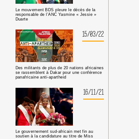
Le mouvement BDS pleure le décès de la
responsable de l’ANC Yasmine « Jessie »
Duarte
15/03/22
Des militants de plus de 20 nations africaines
se rassemblent à Dakar pour une conférence
panafricaine anti-apartheid
16/11/21
Le gouvernement sud-africain met fin au
soutien à la candidature au titre de Miss