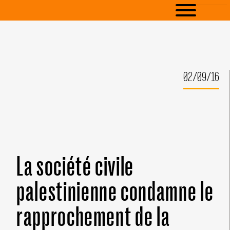
02/09/16
La société civile
palestinienne condamne le
rapprochement de la