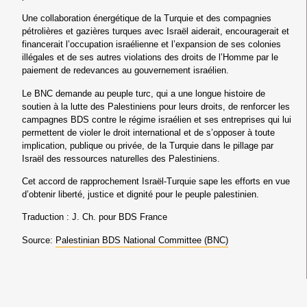
Une collaboration énergétique de la Turquie et des compagnies
pétrolières et gazières turques avec Israël aiderait, encouragerait et
financerait l’occupation israélienne et l’expansion de ses colonies
illégales et de ses autres violations des droits de l’Homme par le
paiement de redevances au gouvernement israélien.
Le BNC demande au peuple turc, qui a une longue histoire de
soutien à la lutte des Palestiniens pour leurs droits, de renforcer les
campagnes BDS contre le régime israélien et ses entreprises qui lui
permettent de violer le droit international et de s’opposer à toute
implication, publique ou privée, de la Turquie dans le pillage par
Israël des ressources naturelles des Palestiniens.
Cet accord de rapprochement Israël-Turquie sape les efforts en vue
d’obtenir liberté, justice et dignité pour le peuple palestinien.
Traduction : J. Ch. pour BDS France
Source:
Palestinian BDS National Committee (BNC)